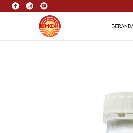
BERAND