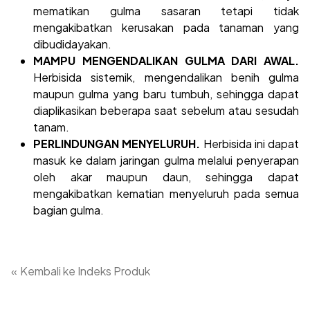
mematikan gulma sasaran tetapi tidak
mengakibatkan kerusakan pada tanaman yang
dibudidayakan.
MAMPU MENGENDALIKAN GULMA DARI AWAL.
Herbisida sistemik, mengendalikan benih gulma
maupun gulma yang baru tumbuh, sehingga dapat
diaplikasikan beberapa saat sebelum atau sesudah
tanam.
PERLINDUNGAN MENYELURUH.
Herbisida ini dapat
masuk ke dalam jaringan gulma melalui penyerapan
oleh akar maupun daun, sehingga dapat
mengakibatkan kematian menyeluruh pada semua
bagian gulma.
«
Kembali ke Indeks Produk