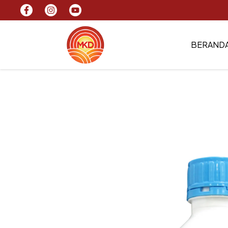
BERAND